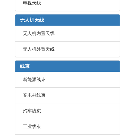
电视天线
无人机天线
无人机内置天线
无人机外置天线
线束
新能源线束
充电桩线束
汽车线束
工业线束