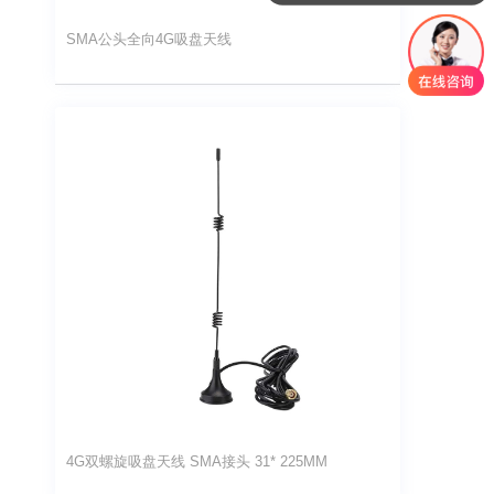
你们是怎么收费的呢
SMA公头全向4G吸盘天线
4G双螺旋吸盘天线 SMA接头 31* 225MM