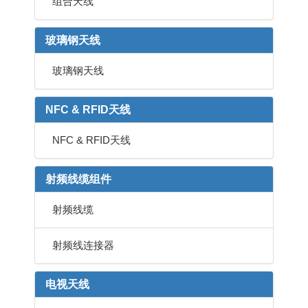
组合天线
玻璃钢天线
玻璃钢天线
NFC & RFID天线
NFC & RFID天线
射频线缆组件
射频线缆
射频线连接器
电视天线