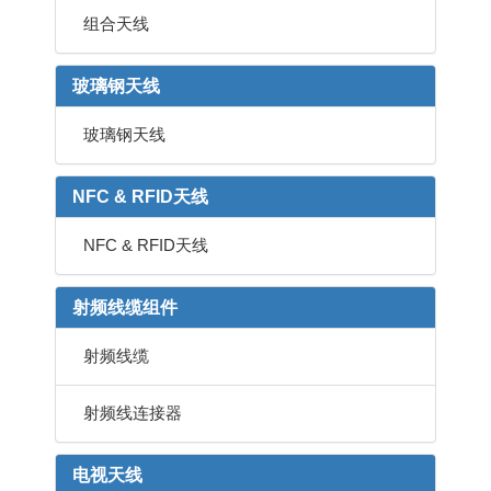
组合天线
玻璃钢天线
玻璃钢天线
NFC & RFID天线
NFC & RFID天线
射频线缆组件
射频线缆
射频线连接器
电视天线