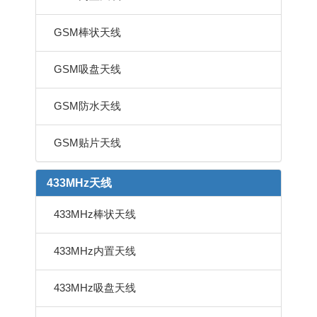
GSM棒状天线
GSM吸盘天线
GSM防水天线
GSM贴片天线
433MHz天线
433MHz棒状天线
433MHz内置天线
433MHz吸盘天线