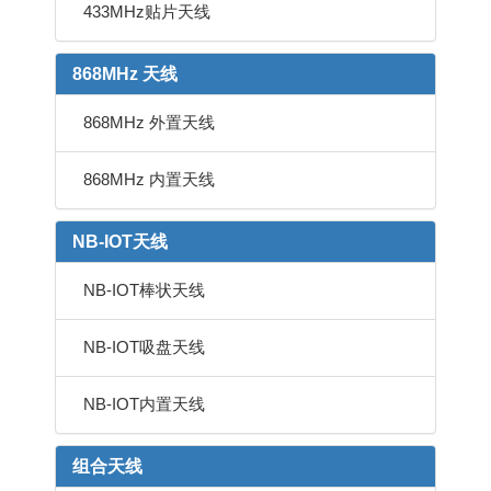
433MHz贴片天线
868MHz 天线
868MHz 外置天线
868MHz 内置天线
NB-IOT天线
NB-IOT棒状天线
NB-IOT吸盘天线
NB-IOT内置天线
组合天线