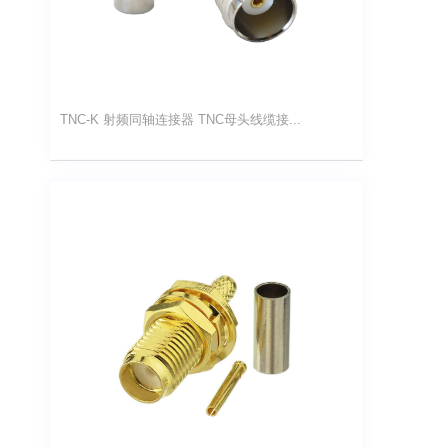
TNC-K 射频同轴连接器 TNC母头线缆接...