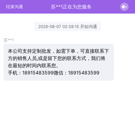
苏**1正在为您服务
结束沟通
2026-08-07 02:38:15 开始沟通
苏**1
本公司支持定制批发，如需下单，可直接联系下
方的销售人员,或是留下您的联系方式，我们将
在最短的时间内联系您。
手机：18915483599微信：18915483599